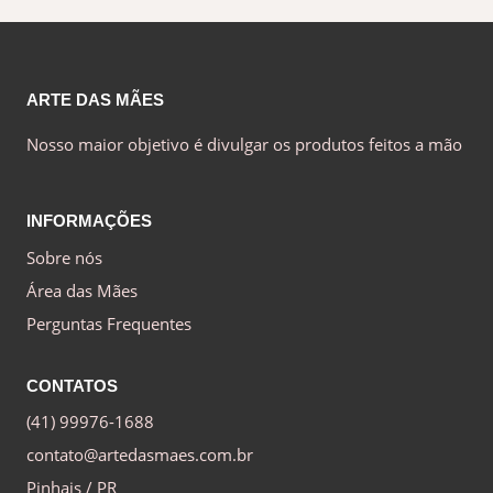
ARTE DAS MÃES
Nosso maior objetivo é divulgar os produtos feitos a mão
INFORMAÇÕES
Sobre nós
Área das Mães
Perguntas Frequentes
CONTATOS
(41) 99976-1688
contato@artedasmaes.com.br
Pinhais / PR