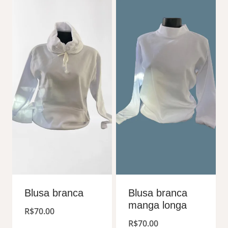
Blusa branca
Blusa branca
manga longa
R$
70.00
R$
70.00