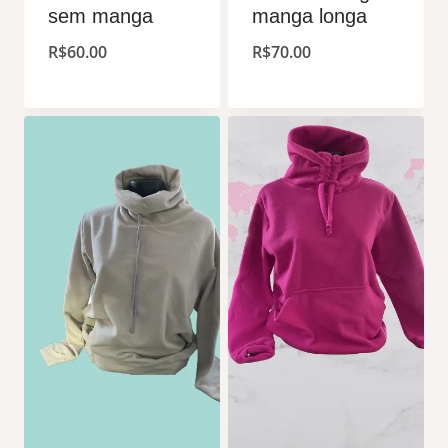
sem manga
manga longa
R$
60.00
R$
70.00