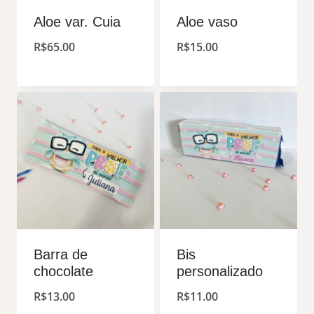
Aloe var. Cuia
Aloe vaso
R$
65.00
R$
15.00
Barra de
Bis
chocolate
personalizado
R$
13.00
R$
11.00