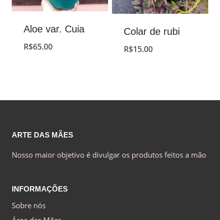
Aloe var. Cuia
Colar de rubi
R$
65.00
R$
15.00
ARTE DAS MÃES
Nosso maior objetivo é divulgar os produtos feitos a mão
INFORMAÇÕES
Sobre nós