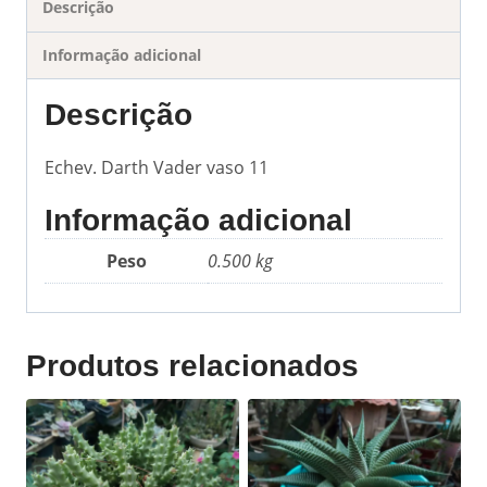
Descrição
Informação adicional
Descrição
Echev. Darth Vader vaso 11
Informação adicional
Peso
0.500 kg
Produtos relacionados