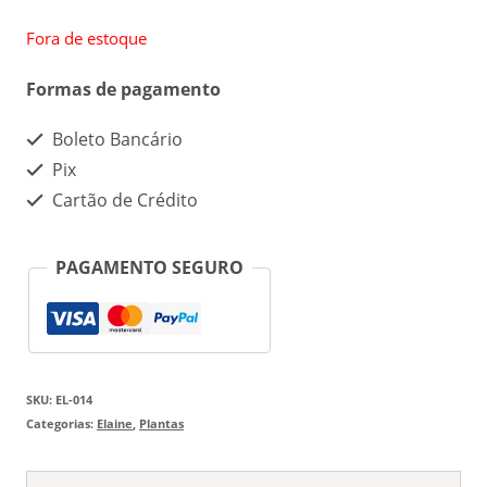
Fora de estoque
Formas de pagamento
Boleto Bancário
Pix
Cartão de Crédito
PAGAMENTO SEGURO
SKU:
EL-014
Categorias:
Elaine
,
Plantas