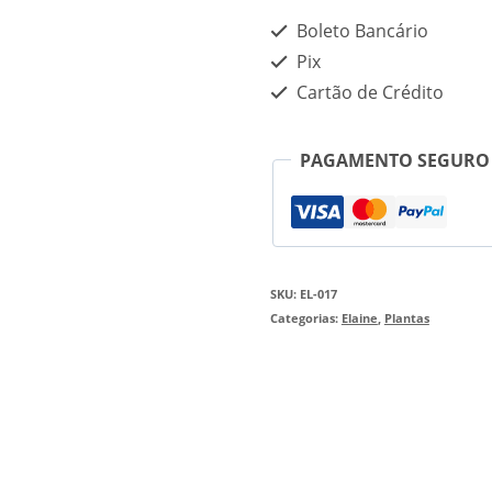
Boleto Bancário
Pix
Cartão de Crédito
PAGAMENTO SEGURO
SKU:
EL-017
Categorias:
Elaine
,
Plantas